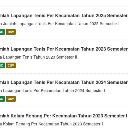
mlah Lapangan Tenis Per Kecamatan Tahun 2025 Semester 
a Jumlah Lapangan Tenis Per Kecamatan Tahun 2025 Semester I
SX
CSV
mlah Lapangan Tenis Per Kecamatan Tahun 2023 Semester 
a Lapangan Tenis Tahun 2023 Semester II
SX
CSV
mlah Lapangan Tenis Per Kecamatan Tahun 2024 Semester 
a Lapangan Tenis Per Kecamatan Tahun 2024 Semester I
SX
CSV
mlah Kolam Renang Per Kecamatan Tahun 2023 Semester I
a Kolam Renang Per Kecamatan Tahun 2023 Semester I