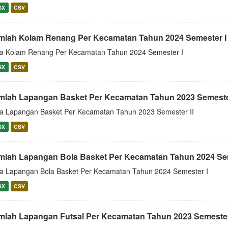
SX
CSV
mlah Kolam Renang Per Kecamatan Tahun 2024 Semester I
a Kolam Renang Per Kecamatan Tahun 2024 Semester I
SX
CSV
mlah Lapangan Basket Per Kecamatan Tahun 2023 Semester
a Lapangan Basket Per Kecamatan Tahun 2023 Semester II
SX
CSV
mlah Lapangan Bola Basket Per Kecamatan Tahun 2024 Sem
a Lapangan Bola Basket Per Kecamatan Tahun 2024 Semester I
SX
CSV
mlah Lapangan Futsal Per Kecamatan Tahun 2023 Semester