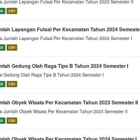
a Jumlah Lapangan Futsal Per Kecamatan Tahun 2023 Semester II
SX
CSV
mlah Lapangan Futsal Per Kecamatan Tahun 2024 Semester
a Jumlah Lapangan Futsal Per Kecamatan Tahun 2024 Semester I
SX
CSV
mlah Gedung Olah Raga Tipe B Tahun 2024 Semester I
a Gedung Olah Raga Tipe B Tahun 2024 Semester I
SX
CSV
mlah Obyek Wisata Per Kecamatan Tahun 2023 Semester II
a Jumlah Obyek Wisata Per Kecamatan Tahun 2023 Semester II
SX
CSV
mlah Obyek Wisata Per Kecamatan Tahun 2024 Semester I