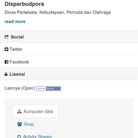
Disparbudpora
Dinas Pariwisata, Kebudayaan, Pemuda dan Olahraga
read more
Social
Twitter
Facebook
Lisensi
Lainnya (Open)
Kumpulan data
Grup
Activity Stream