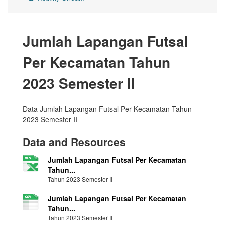
Jumlah Lapangan Futsal
Per Kecamatan Tahun
2023 Semester II
Data Jumlah Lapangan Futsal Per Kecamatan Tahun
2023 Semester II
Data and Resources
Jumlah Lapangan Futsal Per Kecamatan
Tahun...
Tahun 2023 Semester II
Jumlah Lapangan Futsal Per Kecamatan
Tahun...
Tahun 2023 Semester II