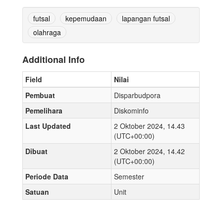
futsal
kepemudaan
lapangan futsal
olahraga
Additional Info
Field
Nilai
Pembuat
Disparbudpora
Pemelihara
Diskominfo
Last Updated
2 Oktober 2024, 14.43
(UTC+00:00)
Dibuat
2 Oktober 2024, 14.42
(UTC+00:00)
Periode Data
Semester
Satuan
Unit