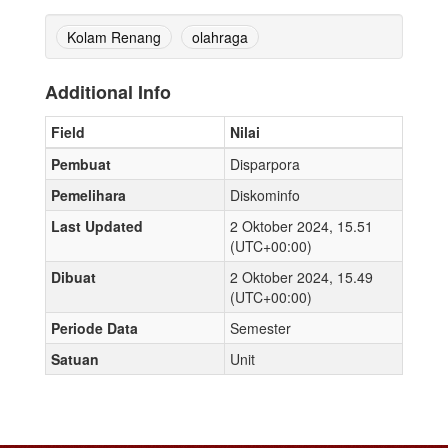
Kolam Renang
olahraga
Additional Info
Field
Nilai
Pembuat
Disparpora
Pemelihara
Diskominfo
Last Updated
2 Oktober 2024, 15.51
(UTC+00:00)
Dibuat
2 Oktober 2024, 15.49
(UTC+00:00)
Periode Data
Semester
Satuan
Unit