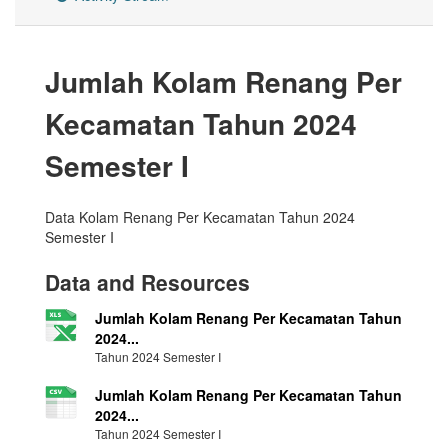
Jumlah Kolam Renang Per
Kecamatan Tahun 2024
Semester I
Data Kolam Renang Per Kecamatan Tahun 2024
Semester I
Data and Resources
Jumlah Kolam Renang Per Kecamatan Tahun
2024...
Tahun 2024 Semester I
Jumlah Kolam Renang Per Kecamatan Tahun
2024...
Tahun 2024 Semester I