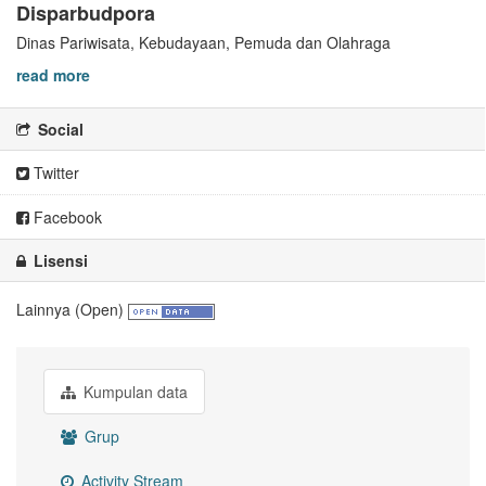
Disparbudpora
Dinas Pariwisata, Kebudayaan, Pemuda dan Olahraga
read more
Social
Twitter
Facebook
Lisensi
Lainnya (Open)
Kumpulan data
Grup
Activity Stream