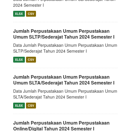
2024 Semester I
XLSX
CSV
Jumlah Perpustakaan Umum Perpustakaan
Umum SLTP/Sederajat Tahun 2024 Semester I
Data Jumlah Perpustakaan Umum Perpustakaan Umum
SLTP/Sederajat Tahun 2024 Semester I
XLSX
CSV
Jumlah Perpustakaan Umum Perpustakaan
Umum SLTA/Sederajat Tahun 2024 Semester I
Data Jumlah Perpustakaan Umum Perpustakaan Umum
SLTA/Sederajat Tahun 2024 Semester I
XLSX
CSV
Jumlah Perpustakaan Umum Perpustakaan
Online/Digital Tahun 2024 Semester I