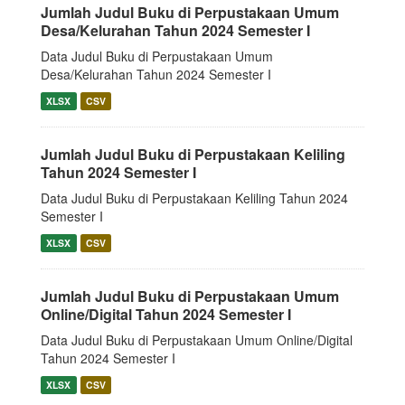
Jumlah Judul Buku di Perpustakaan Umum
Desa/Kelurahan Tahun 2024 Semester I
Data Judul Buku di Perpustakaan Umum
Desa/Kelurahan Tahun 2024 Semester I
XLSX
CSV
Jumlah Judul Buku di Perpustakaan Keliling
Tahun 2024 Semester I
Data Judul Buku di Perpustakaan Keliling Tahun 2024
Semester I
XLSX
CSV
Jumlah Judul Buku di Perpustakaan Umum
Online/Digital Tahun 2024 Semester I
Data Judul Buku di Perpustakaan Umum Online/Digital
Tahun 2024 Semester I
XLSX
CSV