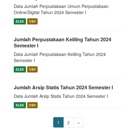
Data Jumlah Perpustakaan Umum Perpustakaan
Online/Digital Tahun 2024 Semester I
XLSX
CSV
Jumlah Perpustakaan Keliling Tahun 2024
Semester I
Data Jumlah Perpustakaan Keliling Tahun 2024
Semester I
XLSX
CSV
Jumlah Arsip Statis Tahun 2024 Semester I
Data Jumlah Arsip Statis Tahun 2024 Semester I
XLSX
CSV
1
2
»