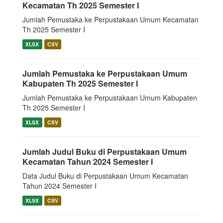
Kecamatan Th 2025 Semester I
Jumlah Pemustaka ke Perpustakaan Umum Kecamatan
Th 2025 Semester I
XLSX
CSV
Jumlah Pemustaka ke Perpustakaan Umum
Kabupaten Th 2025 Semester I
Jumlah Pemustaka ke Perpustakaan Umum Kabupaten
Th 2025 Semester I
XLSX
CSV
Jumlah Judul Buku di Perpustakaan Umum
Kecamatan Tahun 2024 Semester I
Data Judul Buku di Perpustakaan Umum Kecamatan
Tahun 2024 Semester I
XLSX
CSV