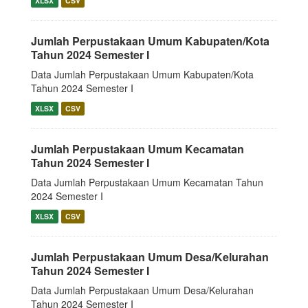
XLSX
CSV
Jumlah Perpustakaan Umum Kabupaten/Kota
Tahun 2024 Semester I
Data Jumlah Perpustakaan Umum Kabupaten/Kota
Tahun 2024 Semester I
XLSX
CSV
Jumlah Perpustakaan Umum Kecamatan
Tahun 2024 Semester I
Data Jumlah Perpustakaan Umum Kecamatan Tahun
2024 Semester I
XLSX
CSV
Jumlah Perpustakaan Umum Desa/Kelurahan
Tahun 2024 Semester I
Data Jumlah Perpustakaan Umum Desa/Kelurahan
Tahun 2024 Semester I