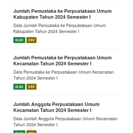
Jumlah Pemustaka ke Perpustakaan Umum
Kabupaten Tahun 2024 Semester I
Data Jumlah Pemustaka ke Perpustakaan Umum
Kabupaten Tahun 2024 Semester I
XLSX
CSV
Jumlah Pemustaka ke Perpustakaan Umum
Kecamatan Tahun 2024 Semester I
Data Pemustaka ke Perpustakaan Umum Kecamatan
Tahun 2024 Semester I
XLSX
CSV
Jumlah Anggota Perpustakaan Umum
Kecamatan Tahun 2024 Semester I
Data Jumlah Anggota Perpustakaan Umum Kecamatan
Tahun 2024 Semester I