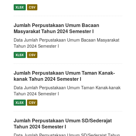
XLSX
CSV
Jumlah Perpustakaan Umum Bacaan
Masyarakat Tahun 2024 Semester I
Data Jumlah Perpustakaan Umum Bacaan Masyarakat
Tahun 2024 Semester I
XLSX
CSV
Jumlah Perpustakaan Umum Taman Kanak-
kanak Tahun 2024 Semester I
Data Jumlah Perpustakaan Umum Taman Kanak-kanak
Tahun 2024 Semester I
XLSX
CSV
Jumlah Perpustakaan Umum SD/Sederajat
Tahun 2024 Semester I
Data Jumlah Perpustakaan Umum SD/Sederajat Tahun