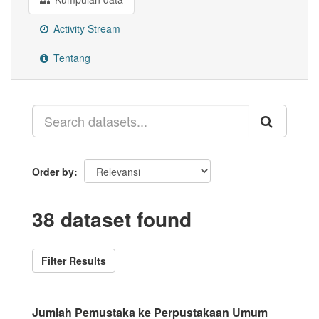
Activity Stream
Tentang
Order by
38 dataset found
Filter Results
Jumlah Pemustaka ke Perpustakaan Umum