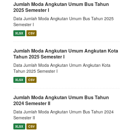
Jumlah Moda Angkutan Umum Bus Tahun
2025 Semester I
Data Jumlah Moda Angkutan Umum Bus Tahun 2025
Semester I
XLSX
CSV
Jumlah Moda Angkutan Umum Angkutan Kota
Tahun 2025 Semester I
Data Jumlah Moda Angkutan Umum Angkutan Kota
Tahun 2025 Semester I
XLSX
CSV
Jumlah Moda Angkutan Umum Bus Tahun
2024 Semester II
Data Jumlah Moda Angkutan Umum Bus Tahun 2024
Semester II
XLSX
CSV