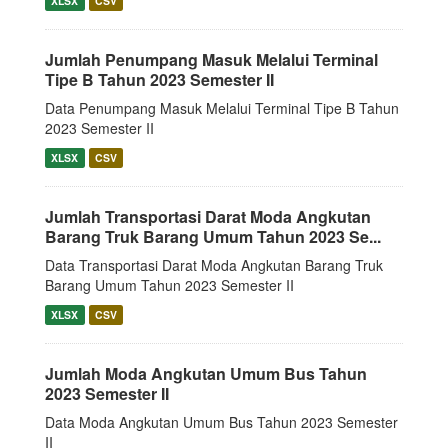
XLSX
CSV
Jumlah Penumpang Masuk Melalui Terminal
Tipe B Tahun 2023 Semester II
Data Penumpang Masuk Melalui Terminal Tipe B Tahun
2023 Semester II
XLSX
CSV
Jumlah Transportasi Darat Moda Angkutan
Barang Truk Barang Umum Tahun 2023 Se...
Data Transportasi Darat Moda Angkutan Barang Truk
Barang Umum Tahun 2023 Semester II
XLSX
CSV
Jumlah Moda Angkutan Umum Bus Tahun
2023 Semester II
Data Moda Angkutan Umum Bus Tahun 2023 Semester
II