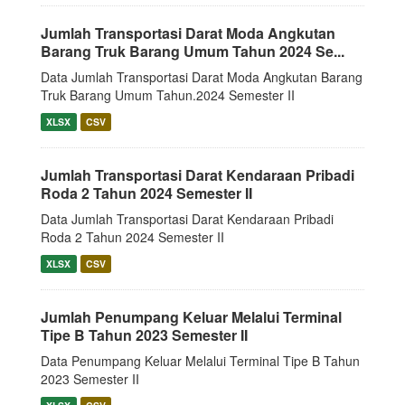
Jumlah Transportasi Darat Moda Angkutan
Barang Truk Barang Umum Tahun 2024 Se...
Data Jumlah Transportasi Darat Moda Angkutan Barang
Truk Barang Umum Tahun.2024 Semester II
XLSX
CSV
Jumlah Transportasi Darat Kendaraan Pribadi
Roda 2 Tahun 2024 Semester II
Data Jumlah Transportasi Darat Kendaraan Pribadi
Roda 2 Tahun 2024 Semester II
XLSX
CSV
Jumlah Penumpang Keluar Melalui Terminal
Tipe B Tahun 2023 Semester II
Data Penumpang Keluar Melalui Terminal Tipe B Tahun
2023 Semester II