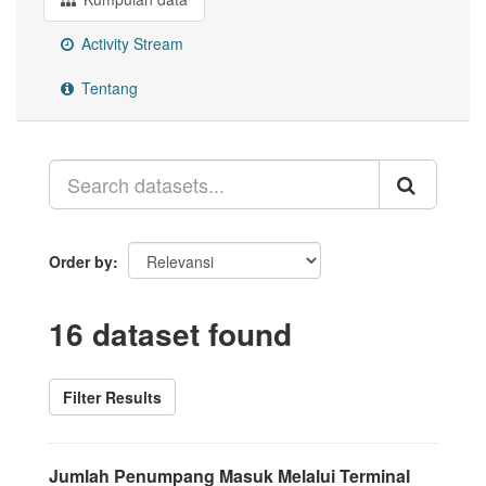
Activity Stream
Tentang
Order by
16 dataset found
Filter Results
Jumlah Penumpang Masuk Melalui Terminal