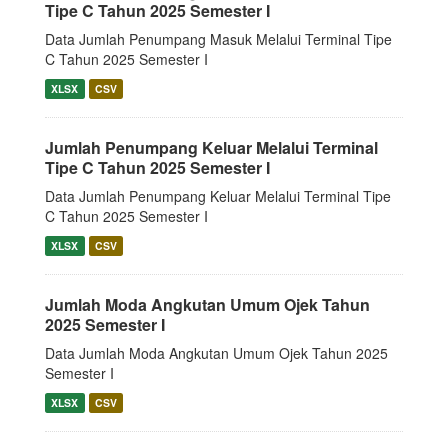
Tipe C Tahun 2025 Semester I
Data Jumlah Penumpang Masuk Melalui Terminal Tipe
C Tahun 2025 Semester I
XLSX
CSV
Jumlah Penumpang Keluar Melalui Terminal
Tipe C Tahun 2025 Semester I
Data Jumlah Penumpang Keluar Melalui Terminal Tipe
C Tahun 2025 Semester I
XLSX
CSV
Jumlah Moda Angkutan Umum Ojek Tahun
2025 Semester I
Data Jumlah Moda Angkutan Umum Ojek Tahun 2025
Semester I
XLSX
CSV