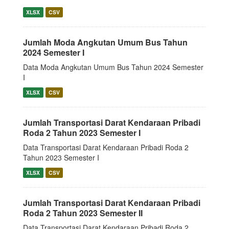
XLSX
CSV
Jumlah Moda Angkutan Umum Bus Tahun
2024 Semester I
Data Moda Angkutan Umum Bus Tahun 2024 Semester
I
XLSX
CSV
Jumlah Transportasi Darat Kendaraan Pribadi
Roda 2 Tahun 2023 Semester I
Data Transportasi Darat Kendaraan Pribadi Roda 2
Tahun 2023 Semester I
XLSX
CSV
Jumlah Transportasi Darat Kendaraan Pribadi
Roda 2 Tahun 2023 Semester II
Data Transportasi Darat Kendaraan Pribadi Roda 2