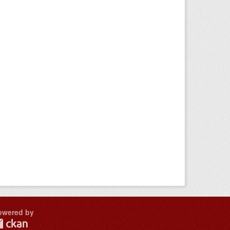
owered by