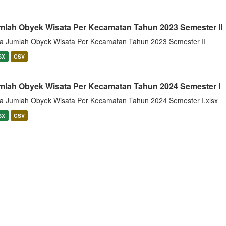
mlah Obyek Wisata Per Kecamatan Tahun 2023 Semester II
a Jumlah Obyek Wisata Per Kecamatan Tahun 2023 Semester II
SX
CSV
mlah Obyek Wisata Per Kecamatan Tahun 2024 Semester I
a Jumlah Obyek Wisata Per Kecamatan Tahun 2024 Semester I.xlsx
SX
CSV