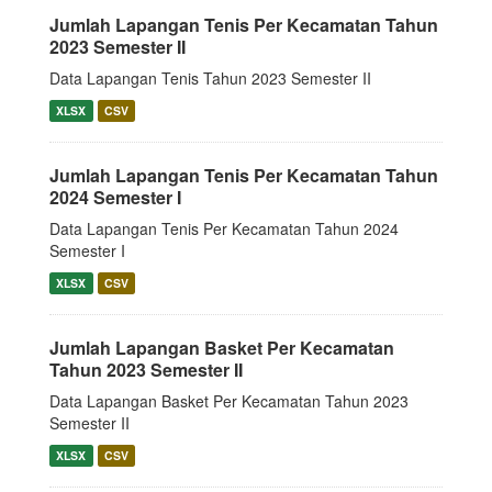
Jumlah Lapangan Tenis Per Kecamatan Tahun
2023 Semester II
Data Lapangan Tenis Tahun 2023 Semester II
XLSX
CSV
Jumlah Lapangan Tenis Per Kecamatan Tahun
2024 Semester I
Data Lapangan Tenis Per Kecamatan Tahun 2024
Semester I
XLSX
CSV
Jumlah Lapangan Basket Per Kecamatan
Tahun 2023 Semester II
Data Lapangan Basket Per Kecamatan Tahun 2023
Semester II
XLSX
CSV