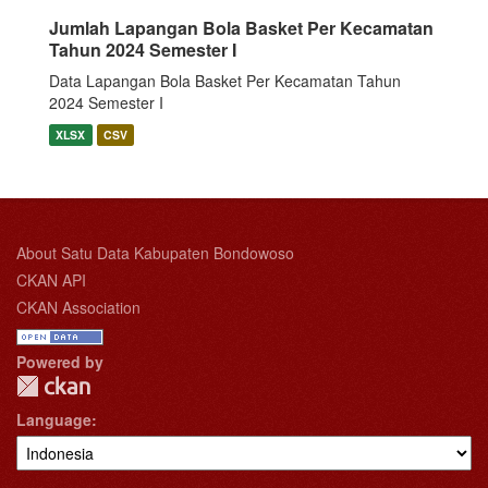
Jumlah Lapangan Bola Basket Per Kecamatan
Tahun 2024 Semester I
Data Lapangan Bola Basket Per Kecamatan Tahun
2024 Semester I
XLSX
CSV
About Satu Data Kabupaten Bondowoso
CKAN API
CKAN Association
Powered by
Language